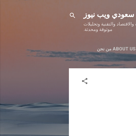
سعودي ويب نيوز
والاقتصاد والتقنية وتحليلات
موثوقة ومحدثة.